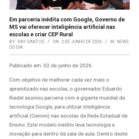
Em parceria inédita com Google, Governo de
MS vai oferecer inteligência artificial nas
escolas e criar CEP Rural
BY:
RAY SANTOS
ON:
2 DE JUNHO DE 2026
IN:
NEWS
DO DIA
Publicado em: 02 de junho de 2026
Com objetivo de melhorar cada vez mais o
aprendizado nas escolas, o governador Eduardo
Riedel assinou parceria com a gigante mundial de
tecnologia Google, para utilizar inteligência
artificial (Gemini) nas escolas da Rede Estadual de
Ensino. Este modelo inédito leva tecnologia e
inovação para dentro da sala de aula. Dentro deste