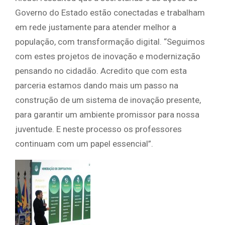
Governo do Estado estão conectadas e trabalham
em rede justamente para atender melhor a
população, com transformação digital. “Seguimos
com estes projetos de inovação e modernização
pensando no cidadão. Acredito que com esta
parceria estamos dando mais um passo na
construção de um sistema de inovação presente,
para garantir um ambiente promissor para nossa
juventude. E neste processo os professores
continuam com um papel essencial”.