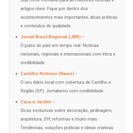
artigos úteis. Fique por dentro dos
acontecimentos mais importantes, dicas práticas
e conteúdos de qualidade.
Jornal Brasil Regional (JBR)
–
O pulso do país em tempo real. Notícias
nacionais, regionais e internacionais com ética e
credibilidade.
Castilho Notícias (News)
–
O seu diário local com cobertura de Castilho e
Região (SP). Jornalismo com credibilidade.
Casa e Jardim
–
Dicas exclusivas sobre decoração, jardinagem,
arquitetura, DIY, reformas e muito mais.
Tendências, soluções práticas e ideias criativas