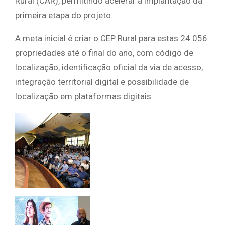
Rural (CAR), permitindo acelerar a implantação da
primeira etapa do projeto.
A meta inicial é criar o CEP Rural para estas 24.056
propriedades até o final do ano, com código de
localização, identificação oficial da via de acesso,
integração territorial digital e possibilidade de
localização em plataformas digitais.