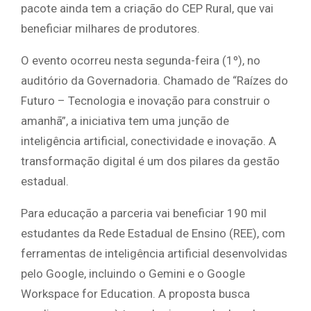
pacote ainda tem a criação do CEP Rural, que vai
beneficiar milhares de produtores.
O evento ocorreu nesta segunda-feira (1º), no
auditório da Governadoria. Chamado de “Raízes do
Futuro – Tecnologia e inovação para construir o
amanhã”, a iniciativa tem uma junção de
inteligência artificial, conectividade e inovação. A
transformação digital é um dos pilares da gestão
estadual.
Para educação a parceria vai beneficiar 190 mil
estudantes da Rede Estadual de Ensino (REE), com
ferramentas de inteligência artificial desenvolvidas
pelo Google, incluindo o Gemini e o Google
Workspace for Education. A proposta busca