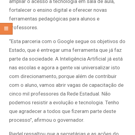
ampliar o acesso à tecnologia em sala de aula,
fortalecer o ensino digital e oferecer novas
ferramentas pedagógicas para alunos e
professores.
“Esta parceria com o Google segue os objetivos do
Estado, que é entregar uma ferramenta que já faz
parte da sociedade. A Inteligência Artificial já está
nas escolas e agora a gente vai universalizar isto
com direcionamento, porque além de contribuir
com o aluno, vamos abrir vagas de capacitação de
cinco mil professores da Rede Estadual. Não
podemos resistir a evolução e tecnologia. Tenho
que agradecer a todos que fizeram parte deste
processo”, afirmou o governador.
Riedel ressaltou que a secretárias e as ações do