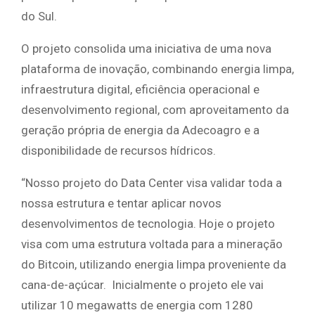
do Sul.
O projeto consolida uma iniciativa de uma nova
plataforma de inovação, combinando energia limpa,
infraestrutura digital, eficiência operacional e
desenvolvimento regional, com aproveitamento da
geração própria de energia da Adecoagro e a
disponibilidade de recursos hídricos.
“Nosso projeto do Data Center visa validar toda a
nossa estrutura e tentar aplicar novos
desenvolvimentos de tecnologia. Hoje o projeto
visa com uma estrutura voltada para a mineração
do Bitcoin, utilizando energia limpa proveniente da
cana-de-açúcar. Inicialmente o projeto ele vai
utilizar 10 megawatts de energia com 1280