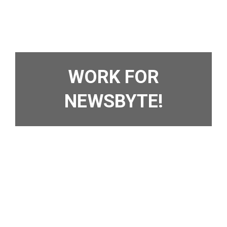
WORK FOR
NEWSBYTE!