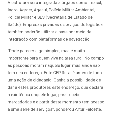
A estrutura será integrada a órgãos como Imasul,
Iagro, Agraer, Agesul, Polícia Militar Ambiental,
Polícia Militar e SES (Secretaria de Estado de
Saúde). Empresas privadas e serviços de logística
também poderão utilizar a base por meio da
integração com plataformas de navegação.
“Pode parecer algo simples, mas é muito
importante para quem vive na área rural. No campo
as pessoas moram naquele lugar, mas ainda não
tem seu endereço. Este CEP Rural é antes de tudo
uma ação de cidadania. Ganha a possibilidade de
dar a estes produtores este endereço, que declara
a existência daquele lugar, para receber
mercadorias e a partir deste momento tem acesso
a uma série de serviços”, ponderou Artur Falcette,