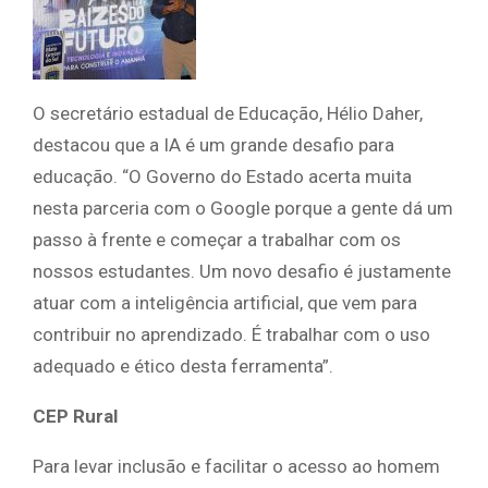
O secretário estadual de Educação, Hélio Daher,
destacou que a IA é um grande desafio para
educação. “O Governo do Estado acerta muita
nesta parceria com o Google porque a gente dá um
passo à frente e começar a trabalhar com os
nossos estudantes. Um novo desafio é justamente
atuar com a inteligência artificial, que vem para
contribuir no aprendizado. É trabalhar com o uso
adequado e ético desta ferramenta”.
CEP Rural
Para levar inclusão e facilitar o acesso ao homem