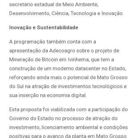
secretário estadual de Meio Ambiente,
Desenvolvimento, Ciência, Tecnologia e Inovação.
Inovação e Sustentabilidade
A programação também conta com a
apresentação da Adecoagro sobre o projeto de
Mineração de Bitcoin em Ivinhema, que tem a
construção de um moderno datacenter no Estado,
reforçando ainda mais o potencial de Mato Grosso
do Sul na atração de investimentos tecnológicos e
sua inserção na economia digital.
Esta proposta foi viabilizada com a participação do
Governo do Estado no processo de atração do
investimento, licenciamento ambiental e condições
positivas para o avanço da planta em Mato Grosso