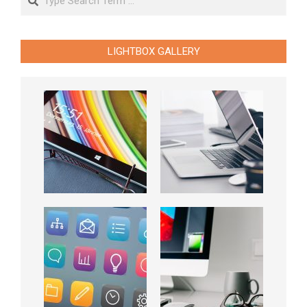
LIGHTBOX GALLERY