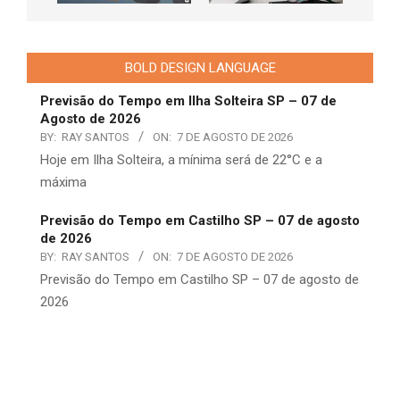
BOLD DESIGN LANGUAGE
Previsão do Tempo em Ilha Solteira SP – 07 de
Agosto de 2026
BY:
RAY SANTOS
ON:
7 DE AGOSTO DE 2026
Hoje em Ilha Solteira, a mínima será de 22°C e a
máxima
Previsão do Tempo em Castilho SP – 07 de agosto
de 2026
BY:
RAY SANTOS
ON:
7 DE AGOSTO DE 2026
Previsão do Tempo em Castilho SP – 07 de agosto de
2026