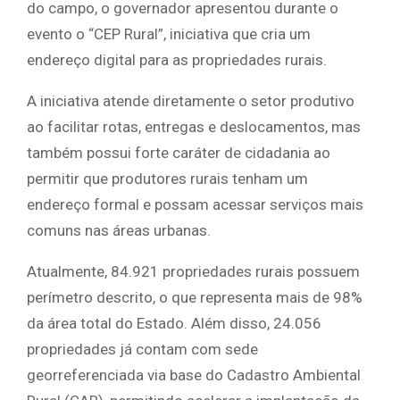
do campo, o governador apresentou durante o
evento o “CEP Rural”, iniciativa que cria um
endereço digital para as propriedades rurais.
A iniciativa atende diretamente o setor produtivo
ao facilitar rotas, entregas e deslocamentos, mas
também possui forte caráter de cidadania ao
permitir que produtores rurais tenham um
endereço formal e possam acessar serviços mais
comuns nas áreas urbanas.
Atualmente, 84.921 propriedades rurais possuem
perímetro descrito, o que representa mais de 98%
da área total do Estado. Além disso, 24.056
propriedades já contam com sede
georreferenciada via base do Cadastro Ambiental