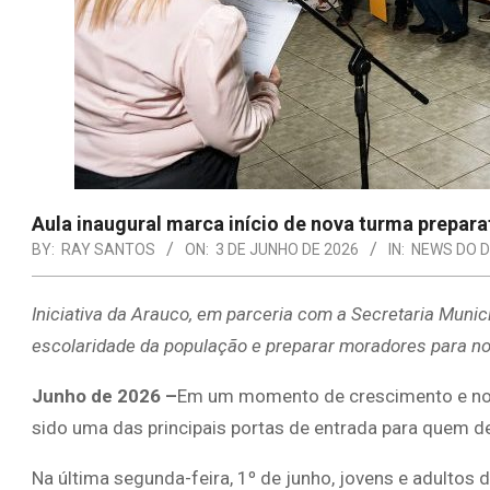
Aula inaugural marca início de nova turma prepara
BY:
RAY SANTOS
ON:
3 DE JUNHO DE 2026
IN:
NEWS DO D
Iniciativa da Arauco, em parceria com a Secretaria Munic
escolaridade da população e preparar moradores para n
Junho de 2026 –
Em um momento de crescimento e nov
sido uma das principais portas de entrada para quem de
Na última segunda-feira, 1º de junho, jovens e adult