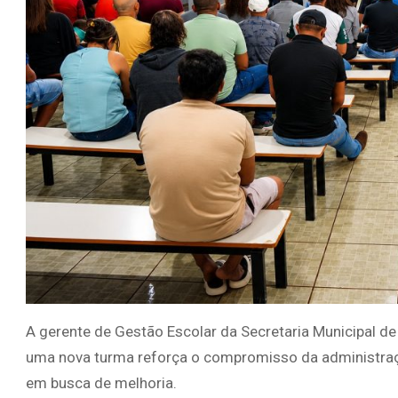
A gerente de Gestão Escolar da Secretaria Municipal de Ed
uma nova turma reforça o compromisso da administraçã
em busca de melhoria.