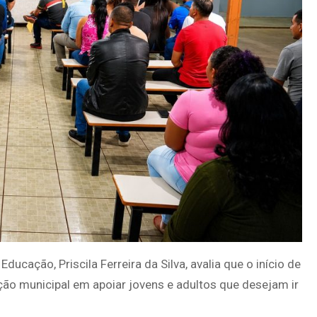
ucação, Priscila Ferreira da Silva, avalia que o início de
o municipal em apoiar jovens e adultos que desejam ir