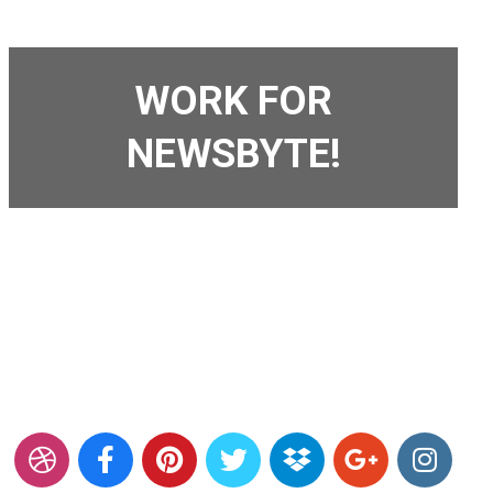
WORK FOR
NEWSBYTE!