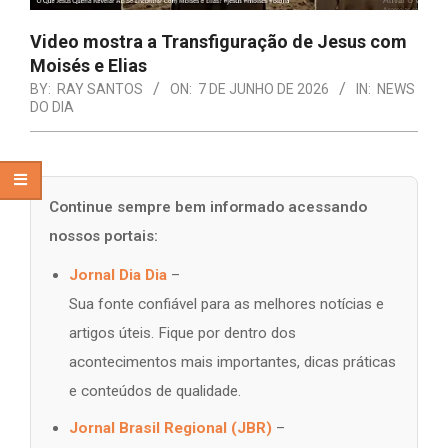
Video mostra a Transfiguração de Jesus com
Moisés e Elias
BY:
RAY SANTOS
ON:
7 DE JUNHO DE 2026
IN:
NEWS
DO DIA
Continue sempre bem informado acessando
nossos portais:
Jornal Dia Dia
–
Sua fonte confiável para as melhores notícias e
artigos úteis. Fique por dentro dos
acontecimentos mais importantes, dicas práticas
e conteúdos de qualidade.
Jornal Brasil Regional (JBR)
–