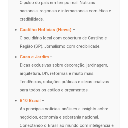
O pulso do país em tempo real. Notícias
nacionais, regionais e internacionais com ética e
credibilidade.
Castilho Notícias (News)
–
O seu diário local com cobertura de Castilho e
Região (SP). Jornalismo com credibilidade.
Casa e Jardim
–
Dicas exclusivas sobre decoração, jardinagem,
arquitetura, DIY, reformas e muito mais.
Tendências, soluções práticas e ideias criativas
para todos os estilos e orçamentos.
B10 Brasil
–
As principais notícias, análises e insights sobre
negócios, economia e soberania nacional.
Conectando o Brasil ao mundo com inteligência e