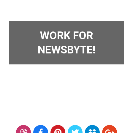
WORK FOR
NEWSBYTE!