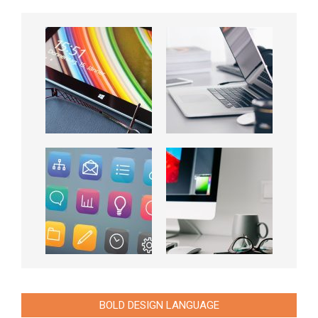
BOLD DESIGN LANGUAGE