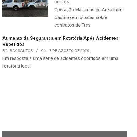
DE 2026
Operação Máquinas de Areia inclui
Castilho em buscas sobre
contratos de Três
Aumento da Segurança em Rotatória Após Acidentes
Repetidos
BY:
RAY SANTOS
ON:
7 DE AGOSTO DE 2026
Em resposta a uma série de acidentes ocorridos em uma
rotatória local,