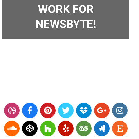
WORK FOR
NEWSBYTE!