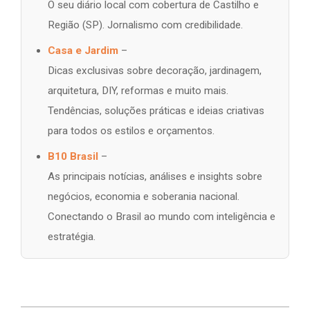
O seu diário local com cobertura de Castilho e
Região (SP). Jornalismo com credibilidade.
Casa e Jardim
–
Dicas exclusivas sobre decoração, jardinagem,
arquitetura, DIY, reformas e muito mais.
Tendências, soluções práticas e ideias criativas
para todos os estilos e orçamentos.
B10 Brasil
–
As principais notícias, análises e insights sobre
negócios, economia e soberania nacional.
Conectando o Brasil ao mundo com inteligência e
estratégia.