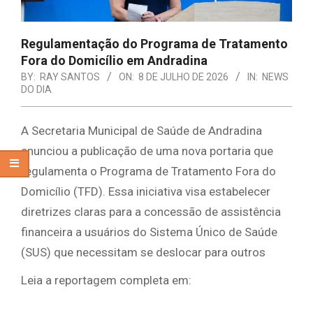
Regulamentação do Programa de Tratamento
Fora do Domicílio em Andradina
BY:
RAY SANTOS
ON:
8 DE JULHO DE 2026
IN:
NEWS
DO DIA
A Secretaria Municipal de Saúde de Andradina
anunciou a publicação de uma nova portaria que
regulamenta o Programa de Tratamento Fora do
Domicílio (TFD). Essa iniciativa visa estabelecer
diretrizes claras para a concessão de assistência
financeira a usuários do Sistema Único de Saúde
(SUS) que necessitam se deslocar para outros
Leia a reportagem completa em: