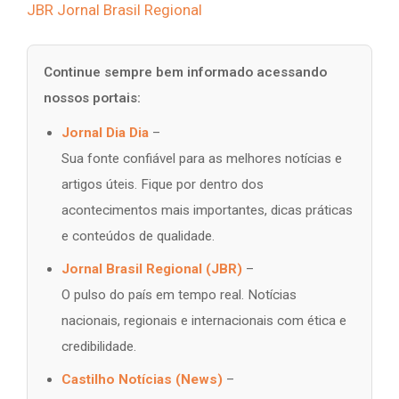
JBR Jornal Brasil Regional
Continue sempre bem informado acessando
nossos portais:
Jornal Dia Dia
–
Sua fonte confiável para as melhores notícias e
artigos úteis. Fique por dentro dos
acontecimentos mais importantes, dicas práticas
e conteúdos de qualidade.
Jornal Brasil Regional (JBR)
–
O pulso do país em tempo real. Notícias
nacionais, regionais e internacionais com ética e
credibilidade.
Castilho Notícias (News)
–