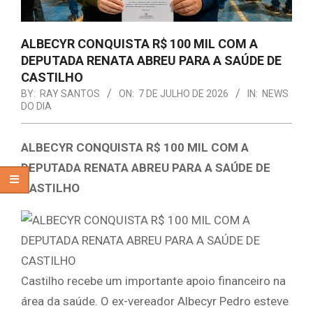
ALBECYR CONQUISTA R$ 100 MIL COM A
DEPUTADA RENATA ABREU PARA A SAÚDE DE
CASTILHO
BY:
RAY SANTOS
ON:
7 DE JULHO DE 2026
IN:
NEWS
DO DIA
ALBECYR CONQUISTA R$ 100 MIL COM A
DEPUTADA RENATA ABREU PARA A SAÚDE DE
CASTILHO
Castilho recebe um importante apoio financeiro na
área da saúde. O ex-vereador Albecyr Pedro esteve