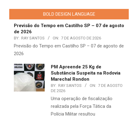
BOLD DESIGN LANGUAGE
Previsão do Tempo em Castilho SP – 07 de agosto
de 2026
BY:
RAY SANTOS
ON:
7 DE AGOSTO DE 2026
Previsão do Tempo em Castilho SP – 07 de agosto de
2026
PM Apreende 25 Kg de
Substância Suspeita na Rodovia
Marechal Rondon
BY:
RAY SANTOS
ON:
7 DE AGOSTO
DE 2026
Uma operação de fiscalização
realizada pela Força Tática da
Polícia Militar resultou