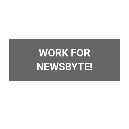
WORK FOR
NEWSBYTE!