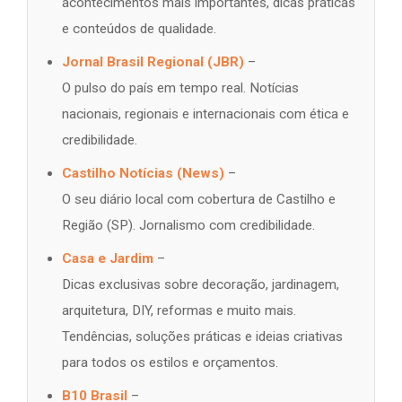
acontecimentos mais importantes, dicas práticas
e conteúdos de qualidade.
Jornal Brasil Regional (JBR)
–
O pulso do país em tempo real. Notícias
nacionais, regionais e internacionais com ética e
credibilidade.
Castilho Notícias (News)
–
O seu diário local com cobertura de Castilho e
Região (SP). Jornalismo com credibilidade.
Casa e Jardim
–
Dicas exclusivas sobre decoração, jardinagem,
arquitetura, DIY, reformas e muito mais.
Tendências, soluções práticas e ideias criativas
para todos os estilos e orçamentos.
B10 Brasil
–