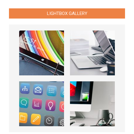
LIGHTBOX GALLERY