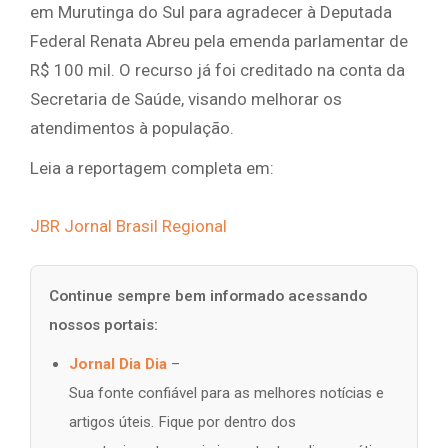
em Murutinga do Sul para agradecer à Deputada
Federal Renata Abreu pela emenda parlamentar de
R$ 100 mil. O recurso já foi creditado na conta da
Secretaria de Saúde, visando melhorar os
atendimentos à população.
Leia a reportagem completa em:
JBR Jornal Brasil Regional
Continue sempre bem informado acessando
nossos portais:
Jornal Dia Dia
–
Sua fonte confiável para as melhores notícias e
artigos úteis. Fique por dentro dos