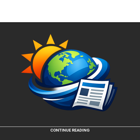
CONTINUE READING