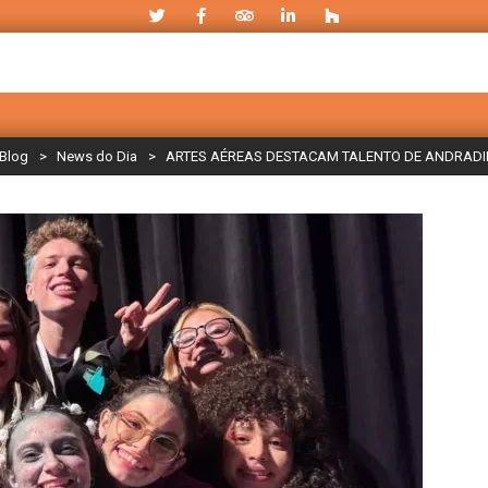
Blog
>
News do Dia
>
ARTES AÉREAS DESTACAM TALENTO DE ANDRADI