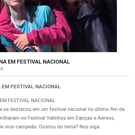
NA EM FESTIVAL NACIONAL
IA
 EM FESTIVAL NACIONAL
a se destacou em um festival nacional no último fim de
brilharam no Festival Valinhos em Danças e Aéreos,
 de vice-campeãs. Gostou do tema? Nos siga