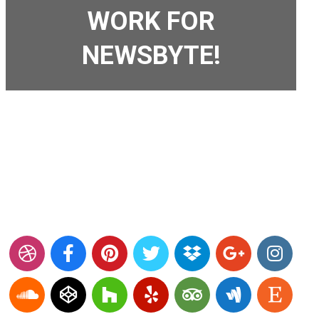
WORK FOR
NEWSBYTE!