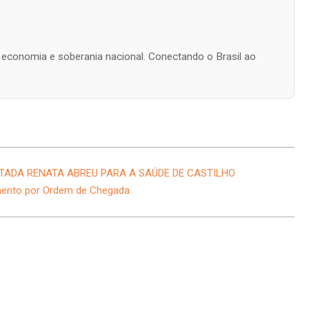
s, economia e soberania nacional. Conectando o Brasil ao
UTADA RENATA ABREU PARA A SAÚDE DE CASTILHO
dimento por Ordem de Chegada